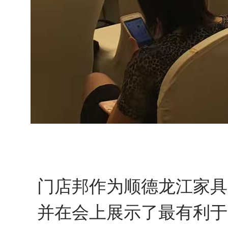
门店邦作为顺德龙江家具
并在会上展示了最有利于