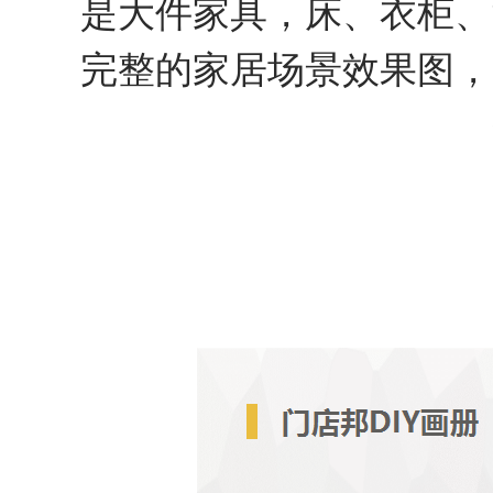
是大件家具，床、衣柜、
完整的家居场景效果图，