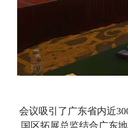
会议吸引了广东省内近30
国区拓展总监结合广东地