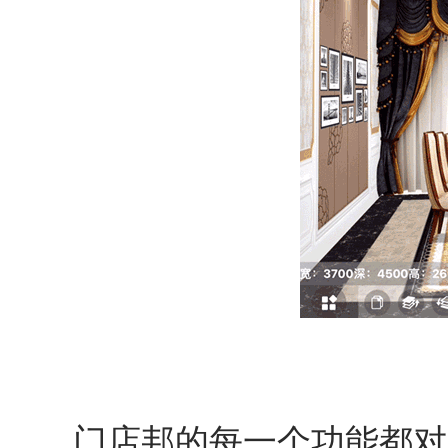
门店邦的每一个功能都对