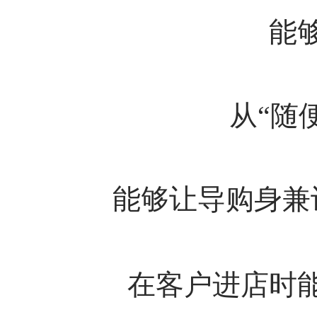
能
从“随
能够让导购身兼
在客户进店时