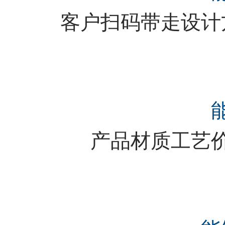
客户扫码带走设计
产品材质工艺