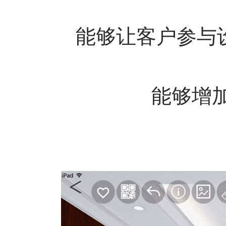
能够让客户参与
能够增