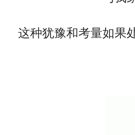
这种犹豫和考量如果