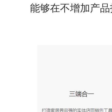
能够在不增加产品