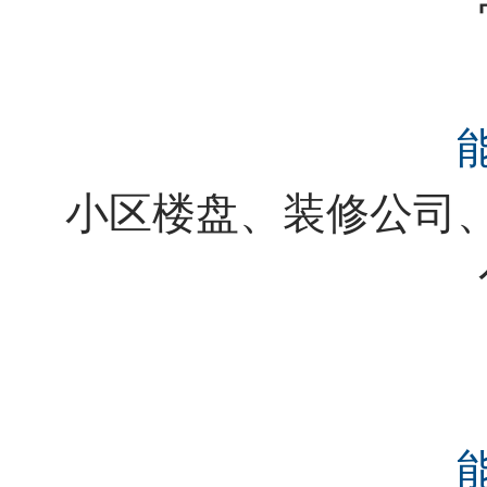
小区楼盘、装修公司