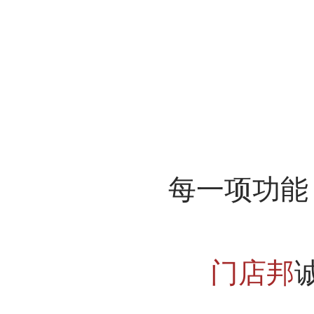
每一项功能
门店邦