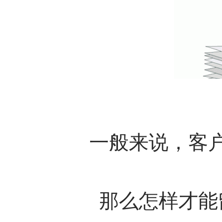
一般来说，客
那么怎样才能