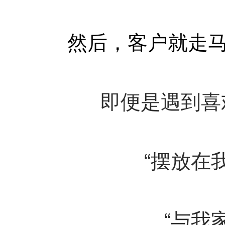
然后，客户就走马观
即便是遇到喜
“摆放在
“与我