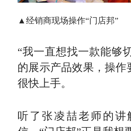
▲
经销商现场操作“门店邦”
“我一直想找一款能够
的展示产品效果，操作
很快上手。
听了张凌喆老师的讲