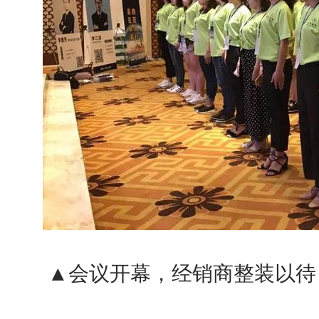
▲会议开幕，经销商整装以待