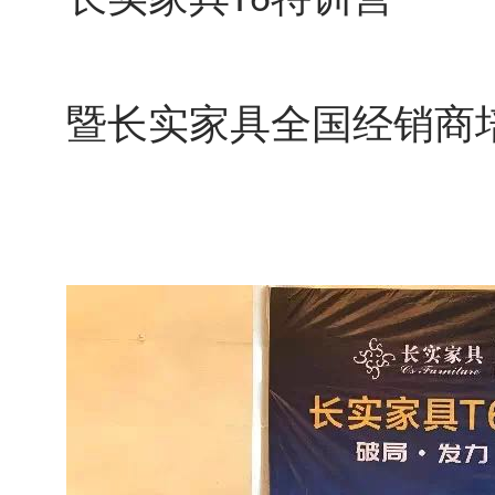
T6
暨长实家具全国经销商