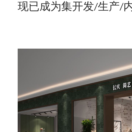
现已成为集开发
生产
/
/