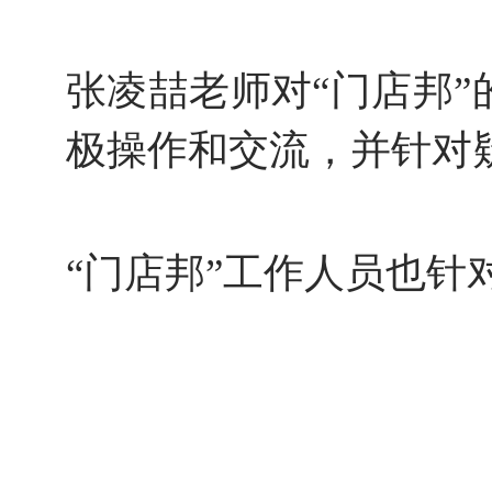
张凌喆老师对“门店邦
极操作和交流，并针对
“门店邦”工作人员也