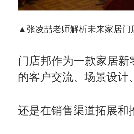
张凌喆老师解析未来家居门
▲
门店邦作为一款家居新
的客户交流、场景设计
还是在销售渠道拓展和