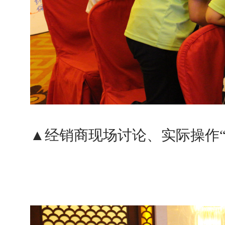
▲
经销商现场讨论、实际操作“