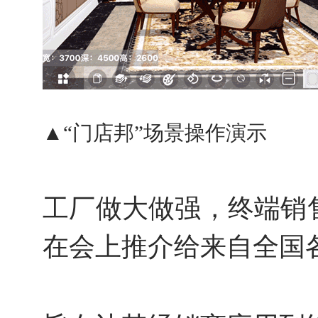
▲“门店邦”场景操作演示
工厂做大做强，终端销
在会上推介给来自全国