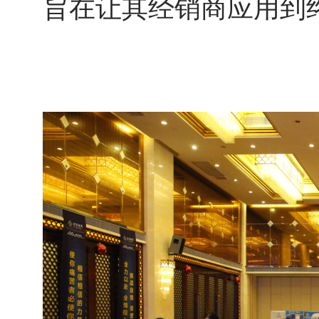
旨在让其经销商应用到