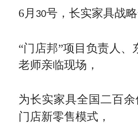
6月
号，长实家具战略
30
“
门店邦
”项目负责人、
老师亲临现场，
为长实家具全国二百余
门店新零售模式，