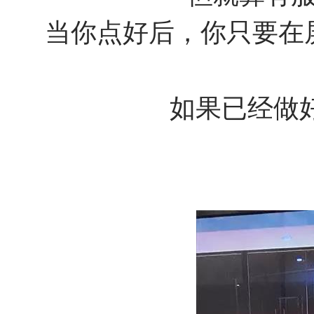
当你点好后，你只要在
如果已经做