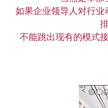
如果企业领导人对行业
不能跳出现有的模式
动图