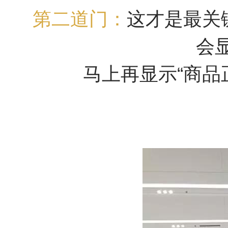
第二道门：
这才是最关
会
马上再显示“商品