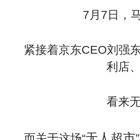
7月7日，
紧接着京东CEO刘强
利店
看来
无人超市
而关于这场“