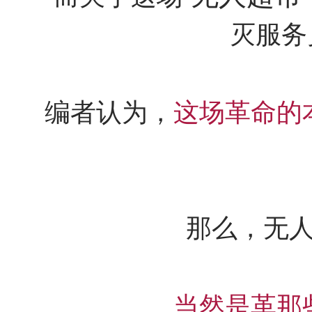
灭服务
编者认为，
这场革命的
那么，无
当然是革那