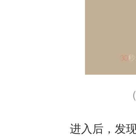
进入后，发