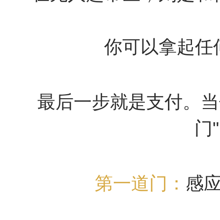
你可以拿起任
最后一步就是支付。当
门
第一道门：
感