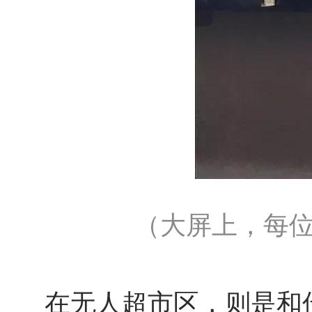
（大屏上，每
在无人超市区，则是和