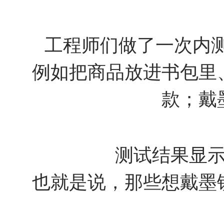
工程师们做了一次内测
例如把商品放进书包里
款；戴
测试结果显
也就是说，那些想戴墨