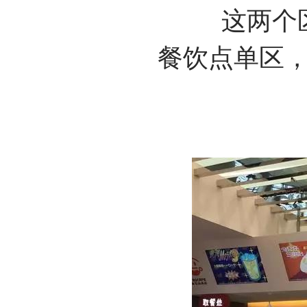
这两个
餐饮点单区