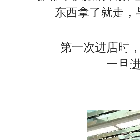
东西拿了就走，
第一次进店时
一旦