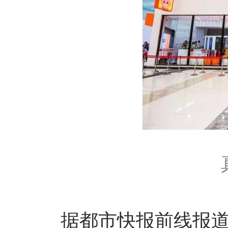
据都市快报前线报