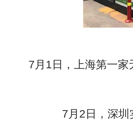
7月1日，上海第一家
7月2日，深